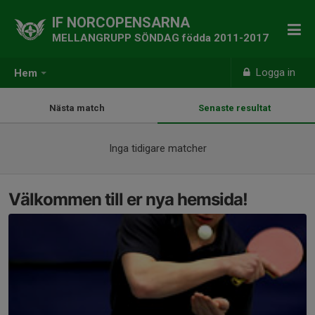
IF NORCOPENSARNA
MELLANGRUPP SÖNDAG födda 2011-2017
Logga in
Hem
Nästa match
Senaste resultat
Inga tidigare matcher
Välkommen till er nya hemsida!