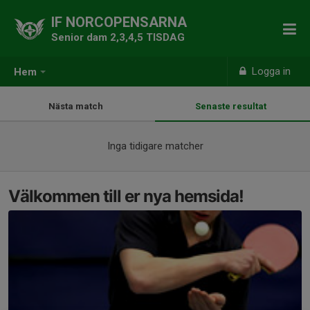
IF NORCOPENSARNA
Senior dam 2,3,4,5 TISDAG
Logga in
Hem
Nästa match
Senaste resultat
Inga tidigare matcher
Välkommen till er nya hemsida!