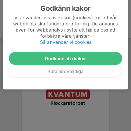
Godkänn kakor
Vi använder oss av kakor (cookies) för att vår
webbplats ska fungera bra för dig. De används
även för webbanalys i syfte att hjälpa oss att
förbättra våra tjänster.
Så använder vi cookies
Godkänn alla kakor
Bara nödvändiga