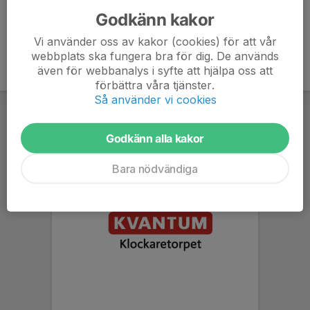
Godkänn kakor
Vi använder oss av kakor (cookies) för att vår
webbplats ska fungera bra för dig. De används
även för webbanalys i syfte att hjälpa oss att
förbättra våra tjänster.
Så använder vi cookies
Godkänn alla kakor
Bara nödvändiga