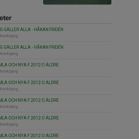
eter
NG GÄLLER ALLA - HÅKAN FRIDÉN
Norrköping
NG GÄLLER ALLA - HÅKAN FRIDÉN
Norrköping
LA OCH NYA F.2012 O ÄLDRE
Norrköping
LA OCH NYA F.2012 O ÄLDRE
Norrköping
LA OCH NYA F.2012 O ÄLDRE
Norrköping
LA OCH NYA F.2012 O ÄLDRE
Norrköping
LA OCH NYA F.2012 O ÄLDRE