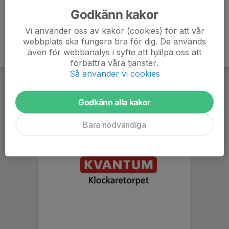
Godkänn kakor
Vi använder oss av kakor (cookies) för att vår
webbplats ska fungera bra för dig. De används
även för webbanalys i syfte att hjälpa oss att
förbättra våra tjänster.
Så använder vi cookies
Godkänn alla kakor
Bara nödvändiga