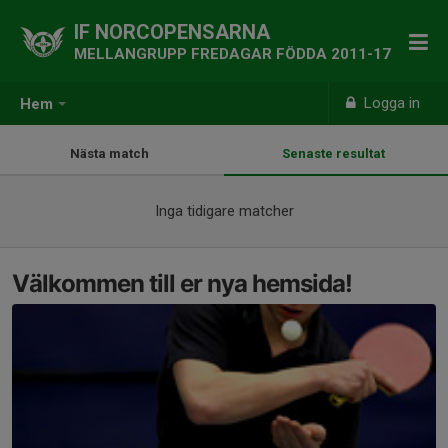
IF NORCOPENSARNA
MELLANGRUPP FREDAGAR FÖDDA 2011-17
Logga in
Hem
Nästa match
Senaste resultat
Inga tidigare matcher
Välkommen till er nya hemsida!