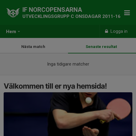
IF NORCOPENSARNA
UTVECKLINGSGRUPP C ONSDAGAR 2011-16
Logga in
Hem
Nästa match
Senaste resultat
Inga tidigare matcher
Välkommen till er nya hemsida!